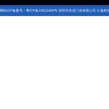
网站ICP备案号：
粤ICP备19022468号
深圳市东龙门业有限公司 © 版权
网站ICP备案号：
粤ICP备19022468号