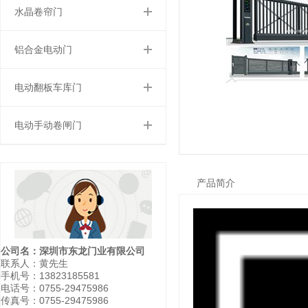
水晶卷帘门
铝合金电动门
电动翻板车库门
电动手动卷闸门
产品简介
公司名：深圳市东龙门业有限公司
联系人：黄先生
手机号：13823185581
电话号：0755-29475986
传真号：0755-29475986