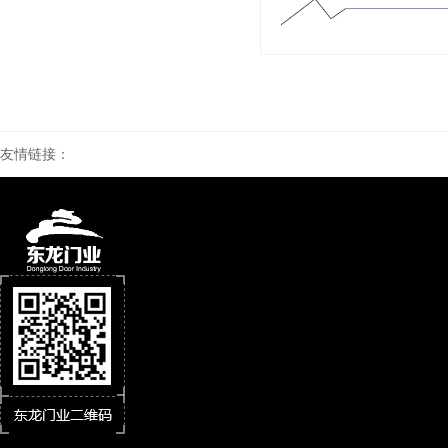
友情链接：