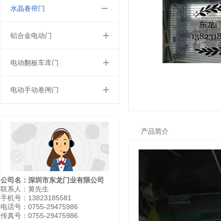
水晶卷帘门
铝合金电动门
电动翻板车库门
电动手动卷闸门
产品简介
公司名：深圳市东龙门业有限公司
联系人：黄先生
手机号：13823185581
电话号：0755-29475986
传真号：0755-29475986