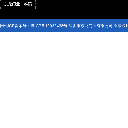
网站ICP备案号：
粤ICP备19022468号
深圳市东龙门业有限公司 © 版权
网站ICP备案号：
粤ICP备19022468号