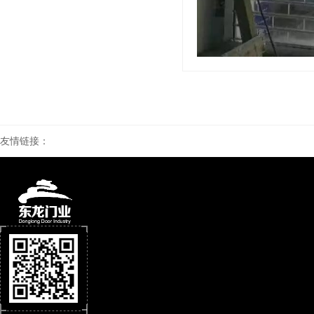
友情链接：