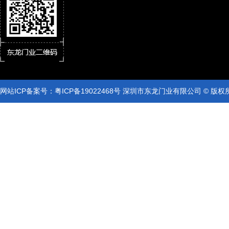
网站ICP备案号：
粤ICP备19022468号
深圳市东龙门业有限公司 © 版权
网站ICP备案号：
粤ICP备19022468号