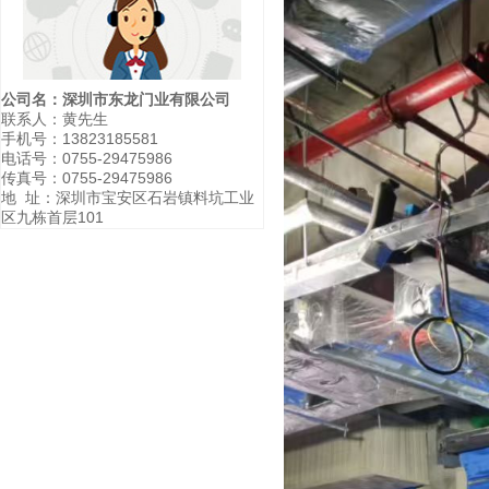
公司名：深圳市东龙门业有限公司
联系人：黄先生
手机号：13823185581
电话号：0755-29475986
传真号：0755-29475986
地 址：深圳市宝安区石岩镇料坑工业
区九栋首层101