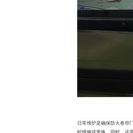
日常维护是确保防火卷帘
时维修或更换。同时，还