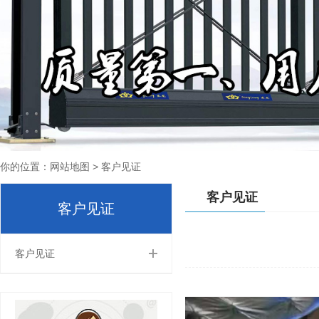
你的位置：网站地图 >
客户见证
客户见证
客户见证
客户见证