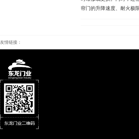
帘门的升降速度、耐火极
友情链接：