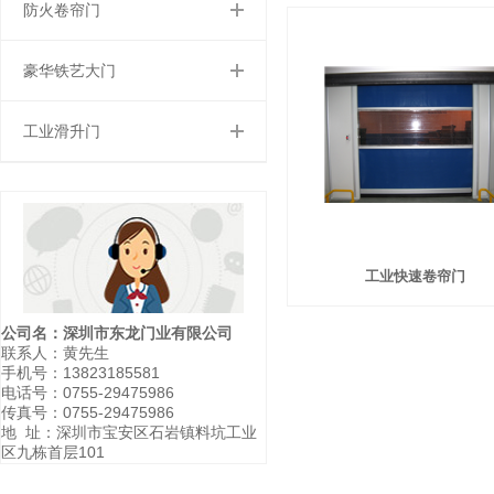
防火卷帘门
豪华铁艺大门
工业滑升门
工业快速卷帘门
公司名：深圳市东龙门业有限公司
联系人：黄先生
手机号：13823185581
电话号：0755-29475986
传真号：0755-29475986
地 址：深圳市宝安区石岩镇料坑工业
区九栋首层101