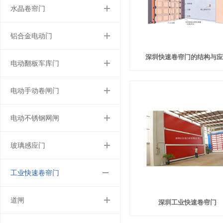
水晶卷帘门
铝合金电动门
深圳快速卷帘门的结构与应
电动翻板车库门
电动手动卷闸门
电动不锈钢网闸
玻璃感应门
工业快速卷帘门
道闸
深圳工业快速卷帘门