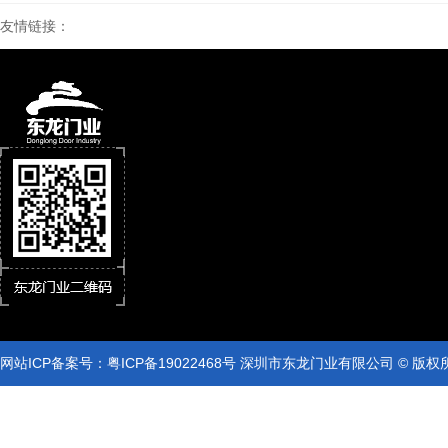
友情链接：
网站ICP备案号：
粤ICP备19022468号
深圳市东龙门业有限公司 © 版权
网站ICP备案号：
粤ICP备19022468号