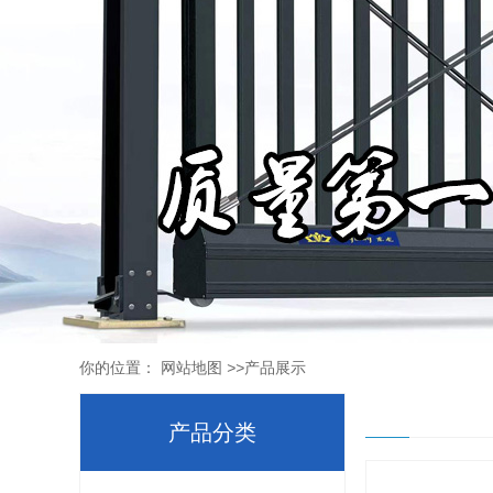
你的位置：
网站地图
>>
产品展示
产品分类