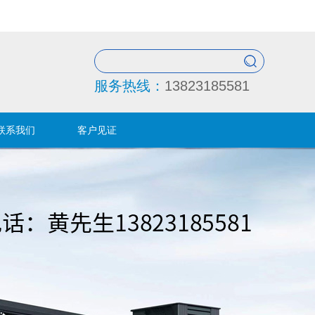
服务热线：
13823185581
联系我们
客户见证