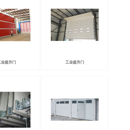
工业提升门
工业提升门