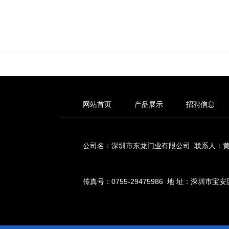
网站首页
产品展示
招聘信息
公司名：深圳市东龙门业有限公司 联系人：黄先生 手
传真号：0755-29475986 地 址：深圳市